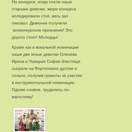
На конкурсе, когда спели наши
старшие девочки, жюри конкурса
аплодировали стоя, весь зал
ликовал. Девчонки получили
всеконкурсное признание! Это
дорого стоит! Молодцы!
Кроме как в вокальной номинации
наши две юные девочки Оленева
Ирина и Ушацкая София блестяще
сыграли на Фортепиано дуэтом и
сольно, получив грамоты за участие
в инструментальной номинации.
Одним словом, трудились по-
взрослому!