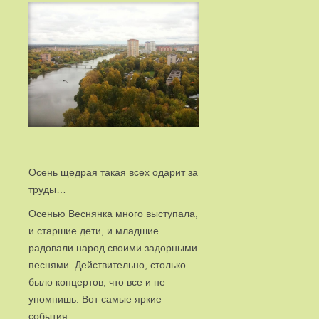
Осень щедрая такая всех одарит за
труды…
Осенью Веснянка много выступала,
и старшие дети, и младшие
радовали народ своими задорными
песнями. Действительно, столько
было концертов, что все и не
упомнишь. Вот самые яркие
события: