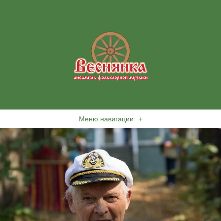
Меню навигации
+