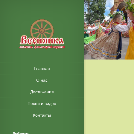
Главная
О нас
Достижения
Песни и видео
Контакты
Рубрики