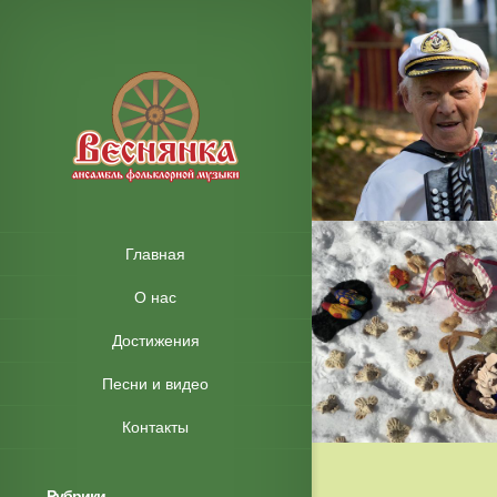
Главная
О нас
Достижения
Песни и видео
Контакты
Рубрики