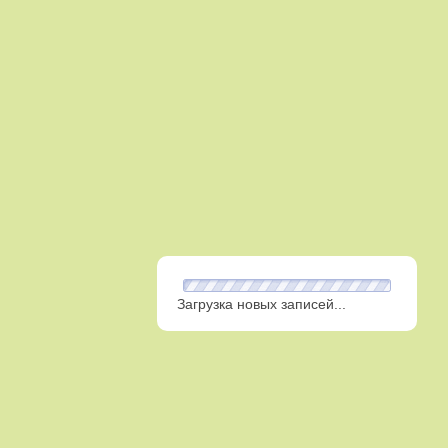
Загрузка новых записей...